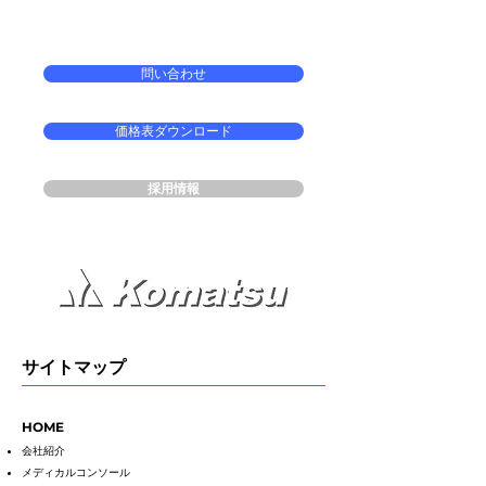
問い合わせ
価格表ダウンロード
採用情報
サイトマップ
HO
M
E
会社紹介
メディカルコンソール