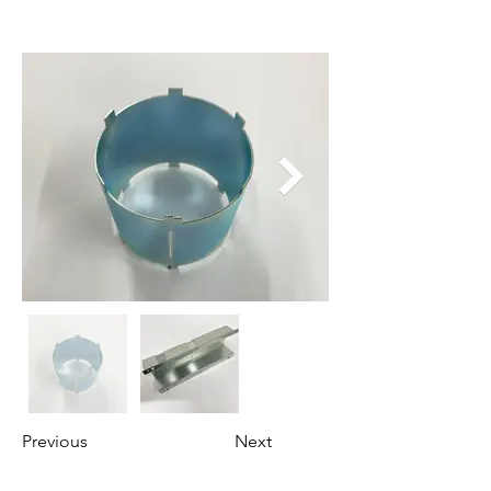
当社での加工例
Previous
Next