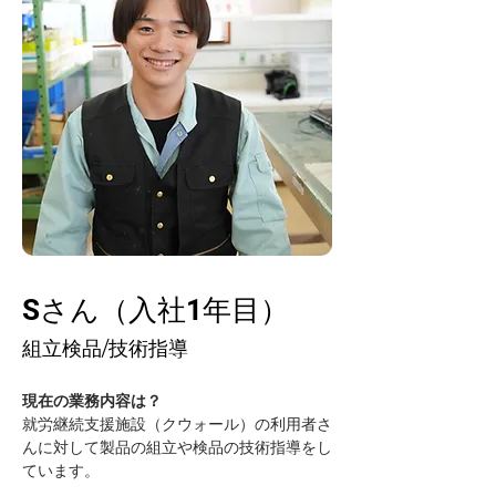
Sさん（入社1年目）
組立検品/技術指導
現在の業務内容は？
就労継続支援施設（クウォール）の利用者さ
んに対して製品の組立や検品の技術指導をし
ています。