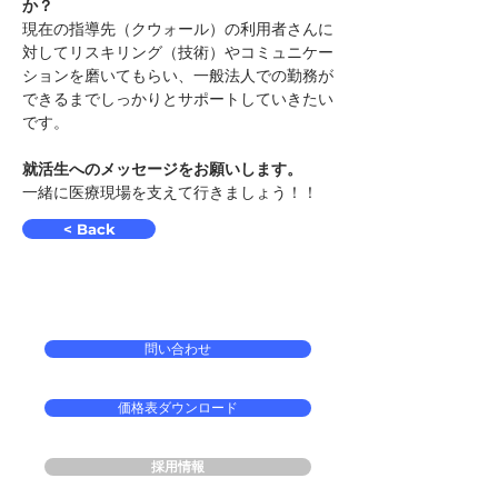
か？
現在の指導先（クウォール）の利用者さんに
対してリスキリング（技術）やコミュニケー
ションを磨いてもらい、一般法人での勤務が
できるまでしっかりとサポートしていきたい
です。
就活生へのメッセージをお願いします。
一緒に医療現場を支えて行きましょう！！
< Back
問い合わせ
価格表ダウンロード
採用情報